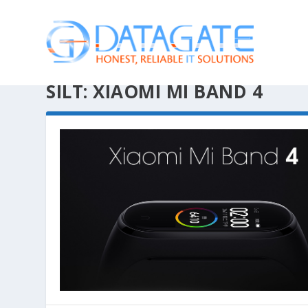
SILT:
XIAOMI MI BAND 4